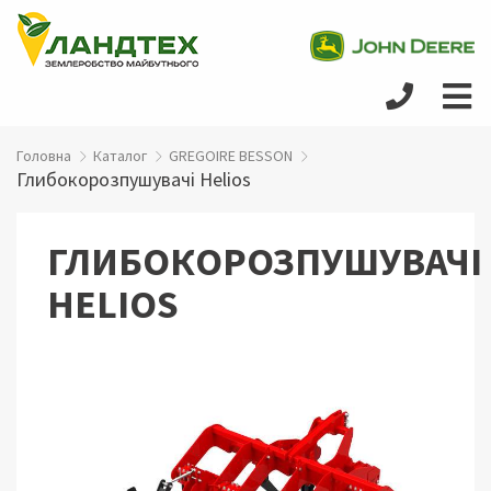
Головна
Каталог
GREGOIRE BESSON
Глибокорозпушувачі Helios
ГЛИБОКОРОЗПУШУВАЧІ
HELIOS