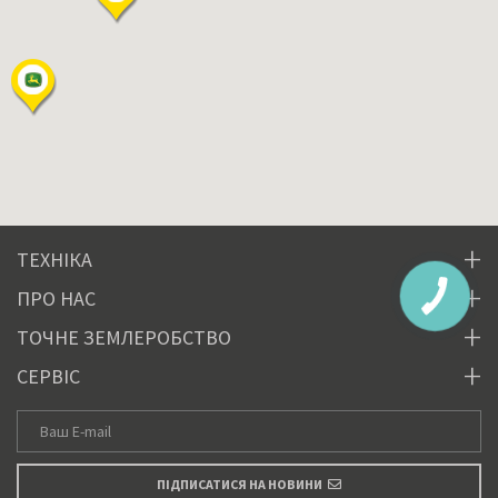
ТЕХНІКА
ПРО НАС
ТОЧНЕ ЗЕМЛЕРОБСТВО
СЕРВІС
ПІДПИСАТИСЯ НА НОВИНИ