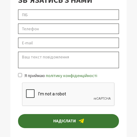
Я приймаю
політику конфіденційності
НАДІСЛАТИ