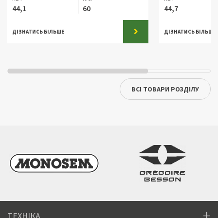
44,1
60
44,7
ДІЗНАТИСЬ БІЛЬШЕ
ДІЗНАТИСЬ БІЛЬШЕ
ВСІ ТОВАРИ РОЗДІЛУ
ТЕХНІКА