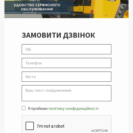
ЗАМОВИТИ ДЗВІНОК
Я приймаю
політику конфіденційності