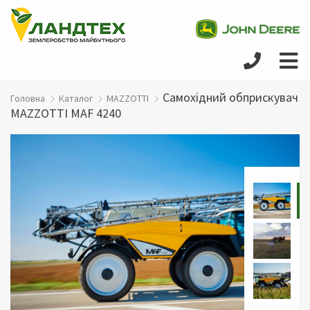
Самохідний обприскувач
Головна
Каталог
MAZZOTTI
MAZZOTTI MAF 4240