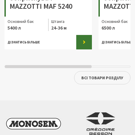
MAZZOTTI MAF 5240
MAZZOTTI
Основний бак
Штанга
Основний бак
5400 л
24-36 м
6500 л
ДІЗНАТИСЬ БІЛЬШЕ
ДІЗНАТИСЬ БІЛЬШЕ
ВСІ ТОВАРИ РОЗДІЛУ