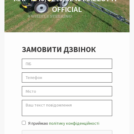
OFFICIAL
ЗАМОВИТИ ДЗВІНОК
Я приймаю
політику конфіденційності