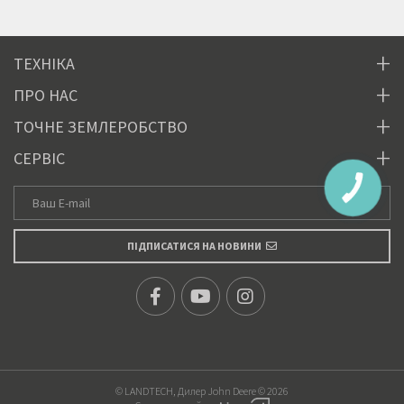
ТЕХНІКА
ПРО НАС
ТОЧНЕ ЗЕМЛЕРОБСТВО
СЕРВІС
ПІДПИСАТИСЯ НА НОВИНИ
© LANDTECH, Дилер John Deere © 2026