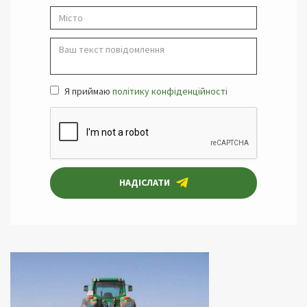
Я приймаю
політику конфіденційності
НАДІСЛАТИ