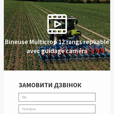
Bineuse Multicrop 12 rangs repliable
avec guidage caméra
ЗАМОВИТИ ДЗВІНОК