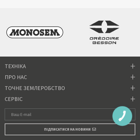
ТЕХНІКА
ПРО НАС
ТОЧНЕ ЗЕМЛЕРОБСТВО
СЕРВІС
ПІДПИСАТИСЯ НА НОВИНИ