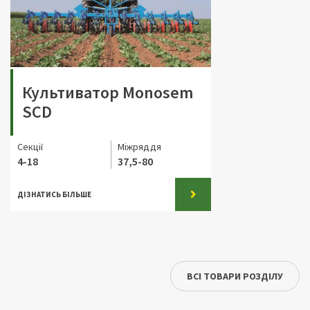
Культиватор Monosem
SCD
Секції
Міжряддя
4-18
37,5-80
ДІЗНАТИСЬ БІЛЬШЕ
ВСІ ТОВАРИ РОЗДІЛУ