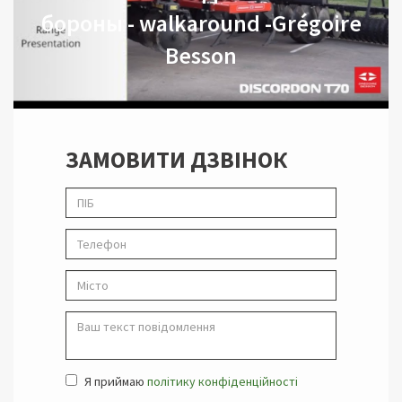
бороны - walkaround -Grégoire
Besson
ЗАМОВИТИ ДЗВІНОК
Я приймаю
політику конфіденційності