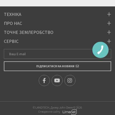
ТЕХНІКА
ПРО НАС
ТОЧНЕ ЗЕМЛЕРОБСТВО
СЕРВІС
ПІДПИСАТИСЯ НА НОВИНИ
© LANDTECH, Дилер John Deere © 2026
Створення сайту