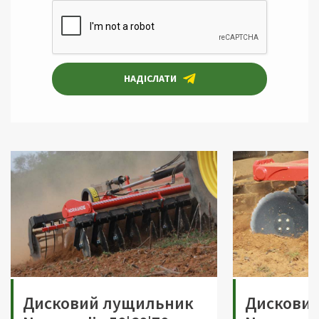
НАДІСЛАТИ
Дисковий лущильник
Дискови