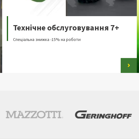
Технічне обслуговування 7+
Спеціальна знижка -15% на роботи