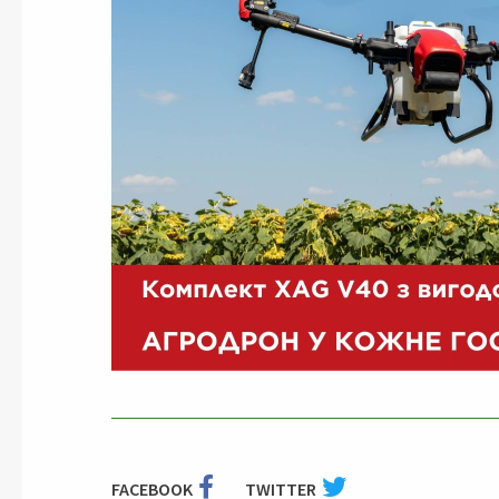
FACEBOOK
TWITTER