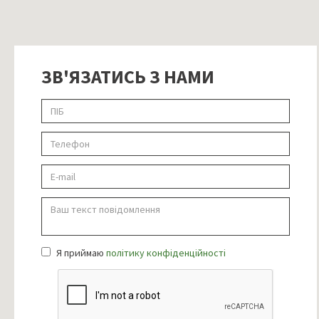
ЗВ'ЯЗАТИСЬ З НАМИ
Я приймаю
політику конфіденційності