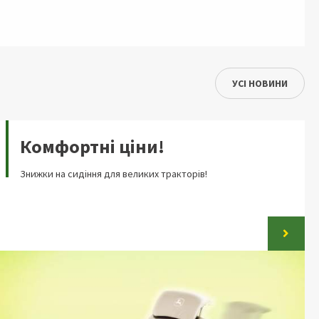
УСІ НОВИНИ
Комфортні ціни!
Знижки на сидіння для великих тракторів!