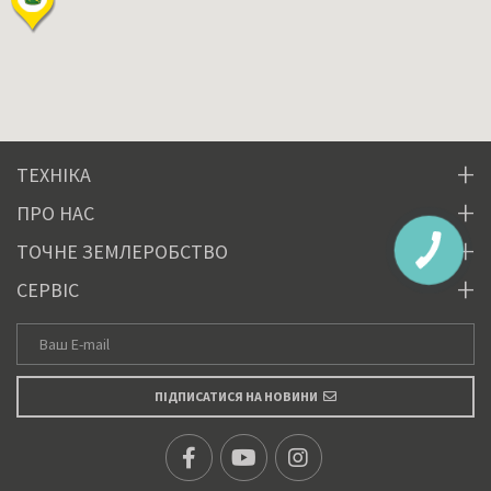
ТЕХНІКА
ПРО НАС
ТОЧНЕ ЗЕМЛЕРОБСТВО
СЕРВІС
ПІДПИСАТИСЯ НА НОВИНИ