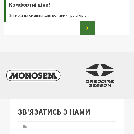
Комфортні ціни!
Знижки на сидіння для великих тракторів!
ЗВ'ЯЗАТИСЬ З НАМИ