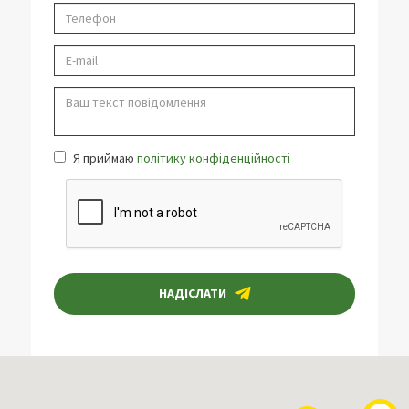
Я приймаю
політику конфіденційності
НАДІСЛАТИ