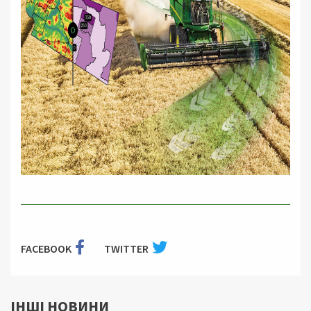
FACEBOOK
TWITTER
ІНШІ НОВИНИ