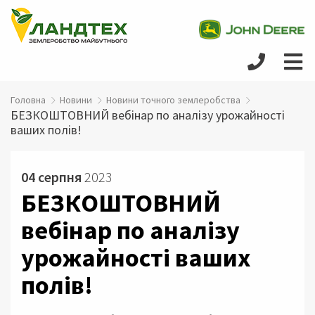
Головна
Новини
Новини точного землеробства
БЕЗКОШТОВНИЙ вебінар по аналізу урожайності
ваших полів!
04 серпня
2023
БЕЗКОШТОВНИЙ
вебінар по аналізу
урожайності ваших
полів!