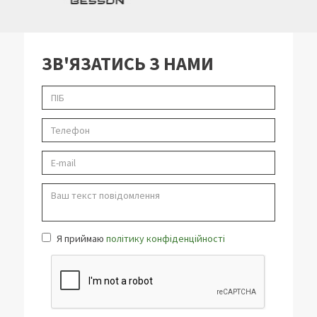
ЗВ'ЯЗАТИСЬ З НАМИ
Я приймаю
політику конфіденційності