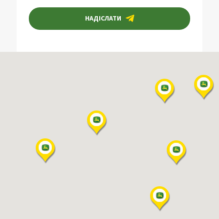
НАДІСЛАТИ