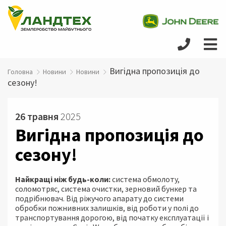
Вигідна пропозиція до
Головна
Новини
Новини
сезону!
26 травня
2025
Вигідна пропозиція до
сезону!
Найкращі ніж будь-коли:
система обмолоту,
соломотряс, система очистки, зерновий бункер та
подрібнювач. Від ріжучого апарату до системи
обробки пожнивних залишків, від роботи у полі до
транспортування дорогою, від початку експлуатації і