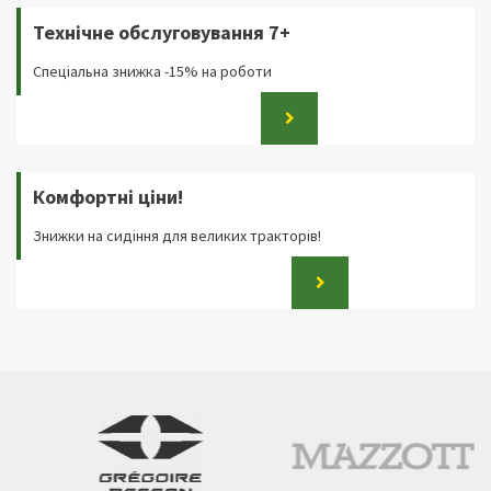
Технічне обслуговування 7+
Спеціальна знижка -15% на роботи
Комфортні ціни!
Знижки на сидіння для великих тракторів!