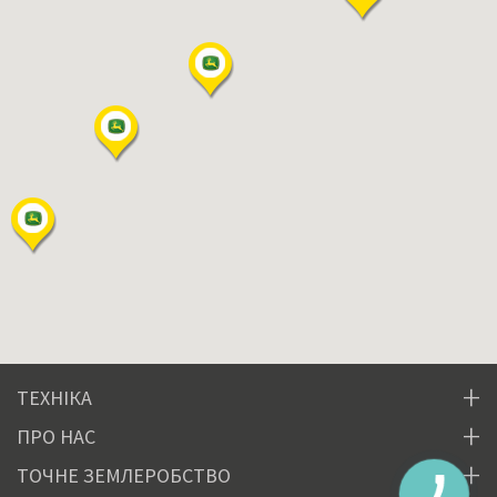
ТЕХНІКА
ПРО НАС
ТОЧНЕ ЗЕМЛЕРОБСТВО