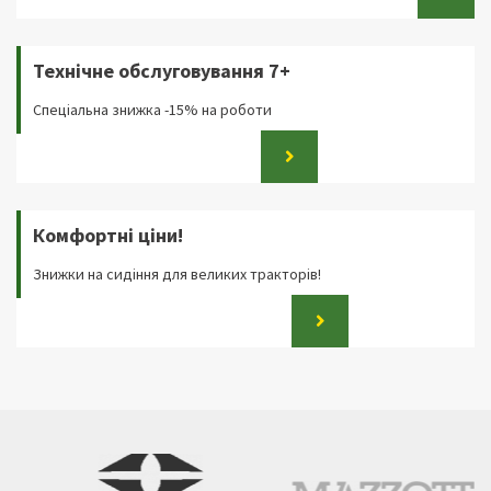
Технічне обслуговування 7+
Спеціальна знижка -15% на роботи
Комфортні ціни!
Знижки на сидіння для великих тракторів!