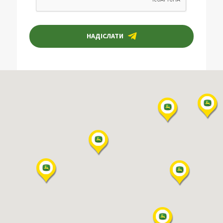
НАДІСЛАТИ