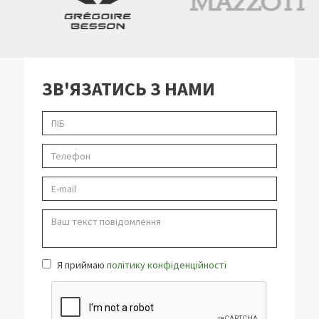
ЗВ'ЯЗАТИСЬ З НАМИ
Я приймаю
політику конфіденційності