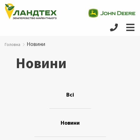
Новини
Головна
Новини
Всi
Новини