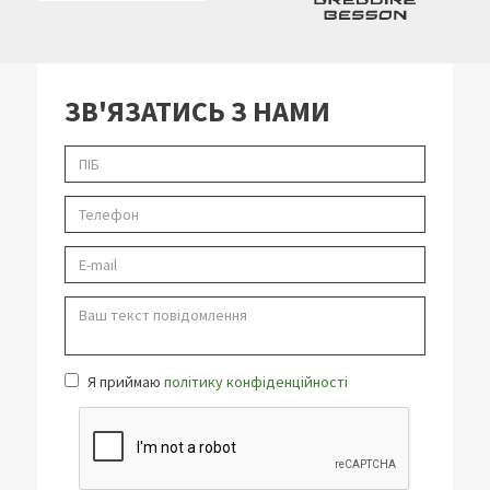
ЗВ'ЯЗАТИСЬ З НАМИ
Я приймаю
політику конфіденційності