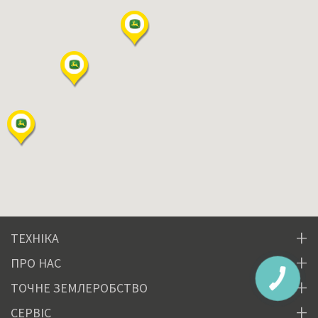
ТЕХНІКА
ПРО НАС
ТОЧНЕ ЗЕМЛЕРОБСТВО
СЕРВІС