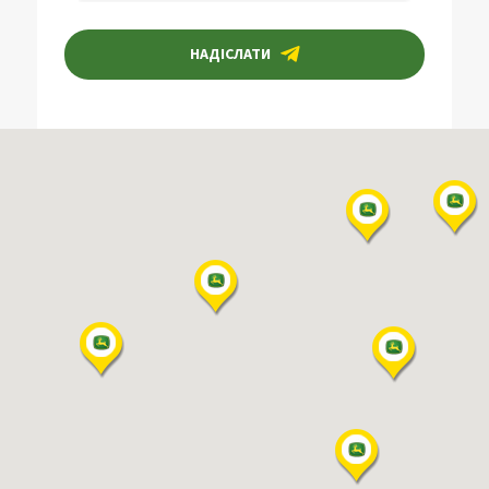
НАДІСЛАТИ