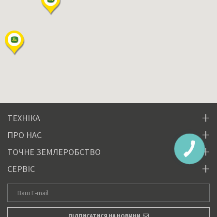
ТЕХНІКА
ПРО НАС
ТОЧНЕ ЗЕМЛЕРОБСТВО
СЕРВІС
ПІДПИСАТИСЯ НА НОВИНИ