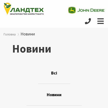
Новини
Головна
Новини
Всi
Новини