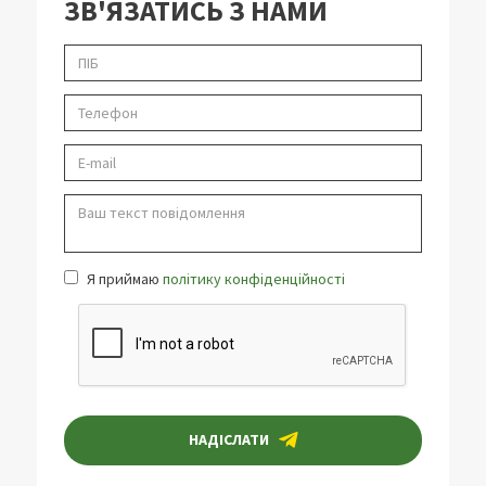
ЗВ'ЯЗАТИСЬ З НАМИ
Я приймаю
політику конфіденційності
НАДІСЛАТИ