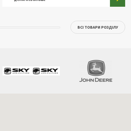
ВСІ ТОВАРИ РОЗДІЛУ