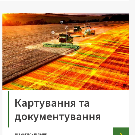
Картування та
документування
ДІЗНАТИСЬ БІЛЬШЕ