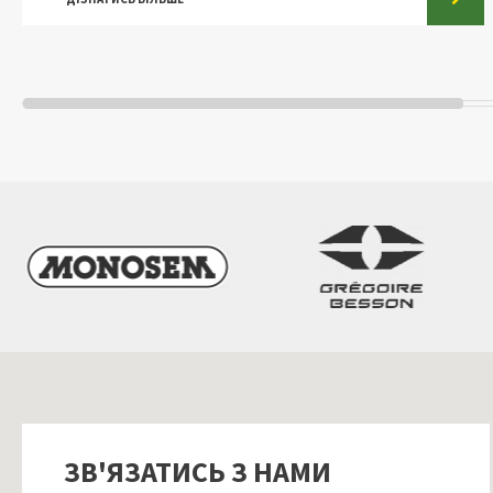
ЗВ'ЯЗАТИСЬ З НАМИ