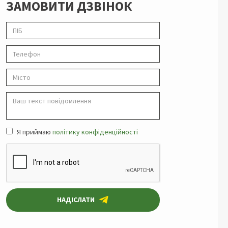
ЗАМОВИТИ ДЗВІНОК
Я приймаю
політику конфіденційності
НАДІСЛАТИ