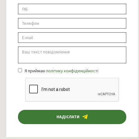
Я приймаю
політику конфіденційності
НАДІСЛАТИ